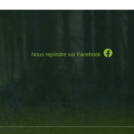
Nous rejoindre sur Facebook