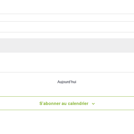
Aujourd’hui
S’abonner au calendrier