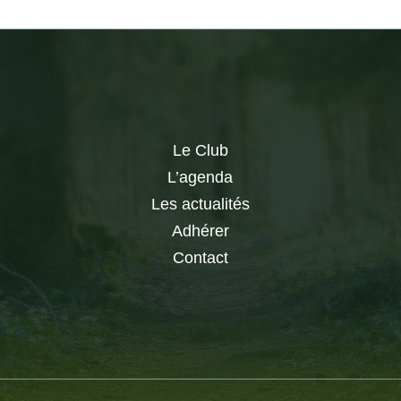
Le Club
L’agenda
Les actualités
Adhérer
Contact