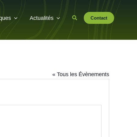
iques
Actualités
Contact
« Tous les Évènements